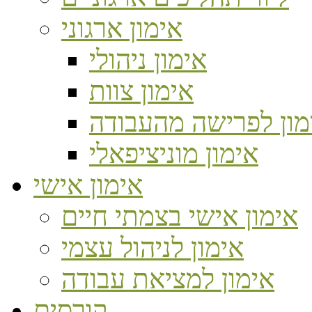
אימון ארגוני
אימון ניהולי
אימון צוות
מון לפרישה מהעבודה
אימון מוניציפאלי
אימון אישי
אימון אישי בצמתי חיים
אימון לניהול עצמי
אימון למציאת עבודה
קורסים