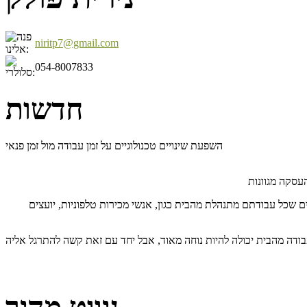
niritp7@gmail.com
054-8007833
חדשות
השפעת שינויים טכנולוגיים על זמן עבודה מול זמן פנאי
שכל עבודתם מתנהלת מהבית כגון, אנשי מכירות טלפוניות, יועצים
ודה מהבית יכולה להיות נוחה מאוד, אבל יחד עם זאת קשה להתרגל אליה
לקריאת המאמר המלא