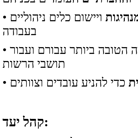
נהיגות
ויישום כלים ניהוליים
בעבודה
• תמיכה בניהול מערכת מורכבת בצורה הטובה ביותר עבורם ועבור
תושבי הרשות
ת
כדי להניע עובדים וצוותים
קהל יעד: