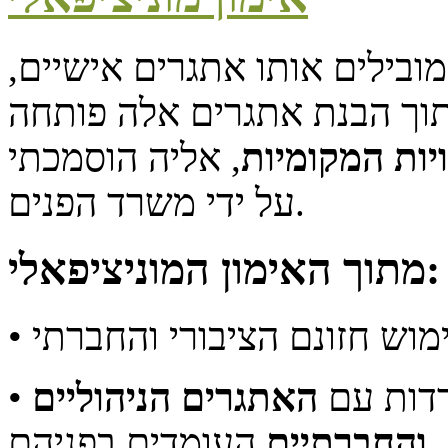
מובילים אותו אתגרים אישיים,
תוך הבנת אתגרים אלה פותחה
יות המקומיות
, אליה הוסמכתי
על ידי משרד הפנים.
מתוך האימון המוניציפאלי:
ימוש חזונם הציבורי והחברתי
ודדות עם
האתגרים הניהוליים
והחברתיים
העומדים בפניהם