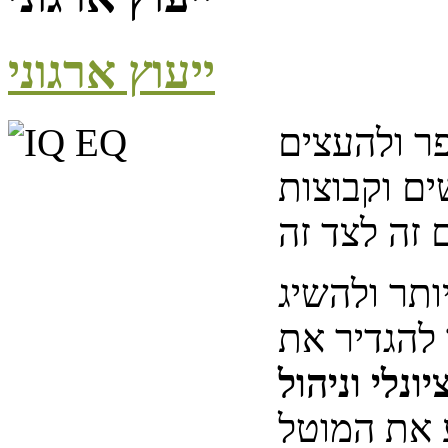
ייעוץ ארגוני
פר ולהעצים
ם וקבוצות
ותר ולהשיג
 להגדיר את
יונלי וניהול
 את המוטל