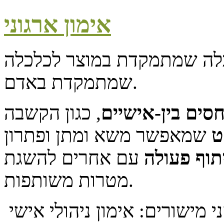
אימון ארגוני
לה שמתמקדת במוצר לכלכלה
שמתמקדת באדם.
חסים בין-אישיים
, כגון הקשבה
ט
שמאפשר משא ומתן ופתרון
תוף פעולה
עם אחרים להשגת
מטרות משותפות.
האימון הארגוני יכול להתבצע בשני מישורים: אימון ניהולי אישי