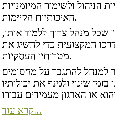
ות הניהול ולשימור המיומנויות
האיכותיות הקיימות.
ם" שכל מנהל צריך ללמוד אותו,
רכו המקצועית כדי להשיג את
מטרותיו העסקיות.
זור למנהל להתגבר על מחסומים
בזמן שינוי ולמנף את יכולותיו
קרא עוד...