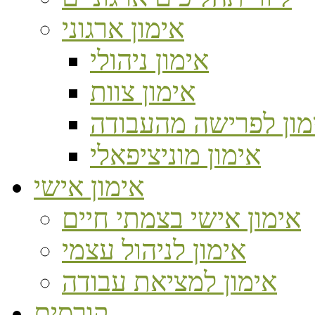
אימון ארגוני
אימון ניהולי
אימון צוות
מון לפרישה מהעבודה
אימון מוניציפאלי
אימון אישי
אימון אישי בצמתי חיים
אימון לניהול עצמי
אימון למציאת עבודה
קורסים