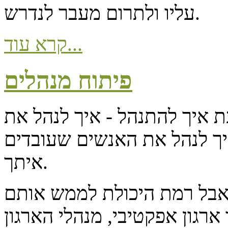
עליו ולתרום מעבר לנדרש.
קרא עוד...
פיתוח מנהלים
ת איך להתנהל - איך לנהל את
יך לנהל את האנשים שעובדים
איתך.
ם אבל רמת היכולת לממש אותם
רגון אפקטיבי, מנהלי הארגון