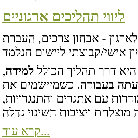
ליווי תהליכים ארגוניים
לארגון - אבחון צרכים, העברת
 היא דרך תהליך הכולל
למידה
,
עתה בעבודה
. כשמיישמים את
דדות עם אתגרים והתנגדויות,
קרא עוד...