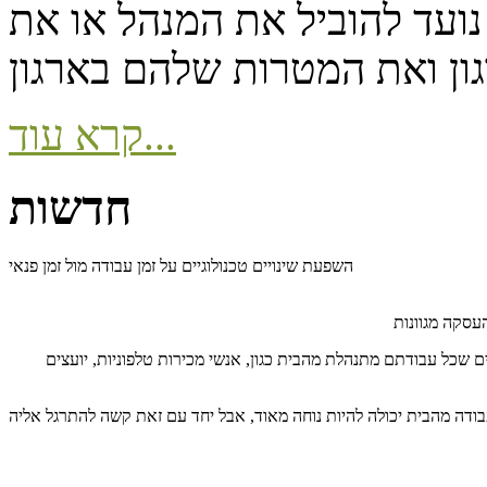
 נועד להוביל את המנהל או את
קרא עוד...
חדשות
השפעת שינויים טכנולוגיים על זמן עבודה מול זמן פנאי
שכל עבודתם מתנהלת מהבית כגון, אנשי מכירות טלפוניות, יועצים
ודה מהבית יכולה להיות נוחה מאוד, אבל יחד עם זאת קשה להתרגל אליה